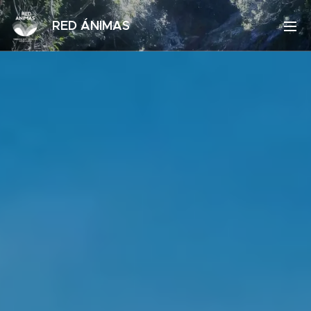
RED ÁNIMAS