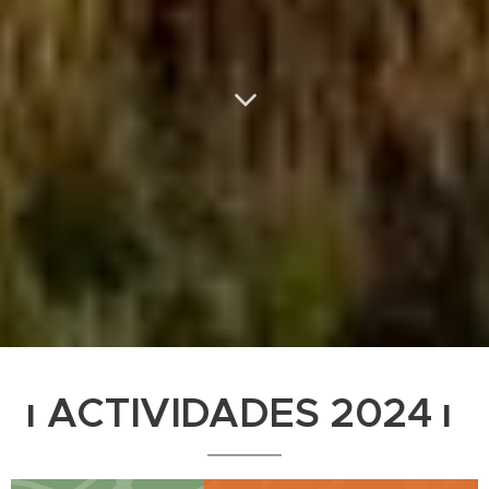
ı ACTIVIDADES 2024 ı